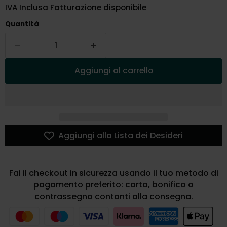
IVA Inclusa Fatturazione disponibile
Quantità
Aggiungi al carrello
Aggiungi alla Lista dei Desideri
Fai il checkout in sicurezza usando il tuo metodo di
pagamento preferito: carta, bonifico o
contrassegno contanti alla consegna.