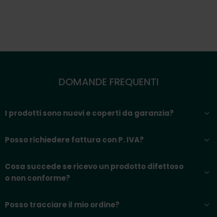
DOMANDE FREQUENTI
I prodotti sono nuovi e coperti da garanzia?
Posso richiedere fattura con P. IVA?
Cosa succede se ricevo un prodotto difettoso
o non conforme?
Posso tracciare il mio ordine?